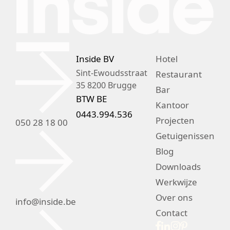
Inside BV
Hotel
Sint-Ewoudsstraat
Restaurant
35
8200 Brugge
Bar
BTW BE
Kantoor
0443.994.536
Projecten
050 28 18 00
Getuigenissen
Blog
Downloads
Werkwijze
Over ons
info@inside.be
Contact