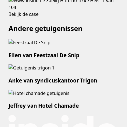
Bekijk de case
Andere getuigenissen
Ellen van Feestzaal De Snip
Anke van syndicuskantoor Trigon
Jeffrey van Hotel Chamade